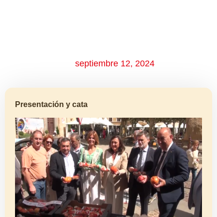
septiembre 12, 2024
Presentación y cata