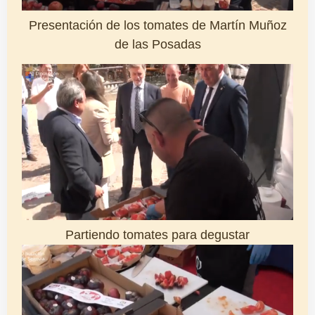
Presentación de los tomates de Martín Muñoz
de las Posadas
Partiendo tomates para degustar