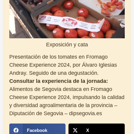
Exposición y cata
Presentación de los tomates en Fromago
Cheese Experience 2024, por Álvaro Iglesias
Andray. Seguido de una degustación.
Consultar la experiencia de la jornada:
Alimentos de Segovia destaca en Fromago
Cheese Experience 2024, impulsando la calidad
y diversidad agroalimentaria de la provincia –
Diputación de Segovia – dipsegovia.es
Facebook
X